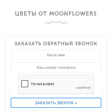
ЦВЕТЫ ОТ MOONFLOWERS
ЗАКАЗАТЬ ОБРАТНЫЙ ЗВОНОК