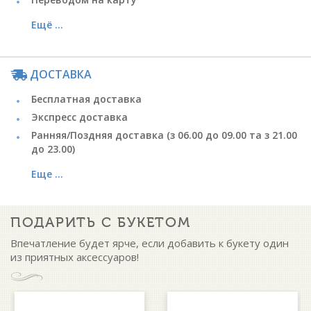
Ещё ...
ДОСТАВКА
Бесплатная доставка
Экспресс доставка
Ранняя/Поздняя доставка (з 06.00 до 09.00 та з 21.00
до 23.00)
Еще ...
ПОДАРИТЬ С БУКЕТОМ
Впечатление будет ярче, если добавить к букету один
из приятных аксессуаров!