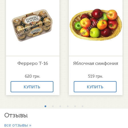
Ферреро Т-16
Яблочная симфония
620
грн.
519
грн.
КУПИТЬ
КУПИТЬ
Отзывы
все отзывы »