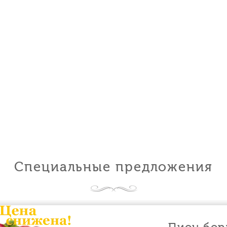
Специальные предложения