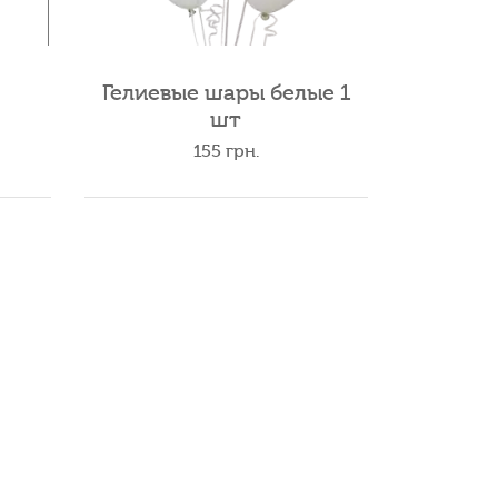
Гелиевые шары белые 1
шт
155
грн.