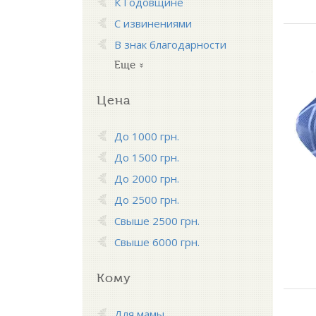
К Годовщине
С извинениями
В знак благодарности
Еще
Цена
До 1000 грн.
До 1500 грн.
До 2000 грн.
До 2500 грн.
Свыше 2500 грн.
Свыше 6000 грн.
Кому
Для мамы