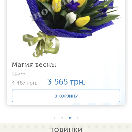
Магия весны
3 565
грн.
4 487
грн.
В КОРЗИНУ
НОВИНКИ