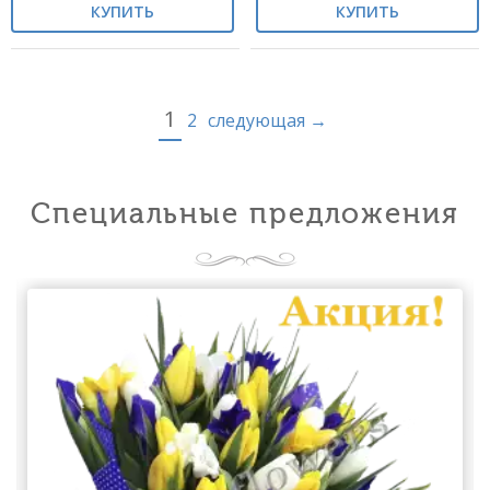
КУПИТЬ
КУПИТЬ
1
2
следующая →
Специальные предложения