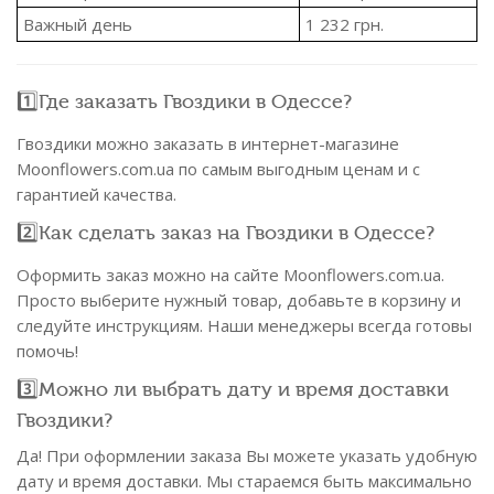
Важный день
1 232
грн.
1️⃣Где заказать Гвоздики в Одессе?
Гвоздики можно заказать в интернет-магазине
Moonflowers.com.ua по самым выгодным ценам и с
гарантией качества.
2️⃣Как сделать заказ на Гвоздики в Одессе?
Оформить заказ можно на сайте Moonflowers.com.ua.
Просто выберите нужный товар, добавьте в корзину и
следуйте инструкциям. Наши менеджеры всегда готовы
помочь!
3️⃣Можно ли выбрать дату и время доставки
Гвоздики?
Да! При оформлении заказа Вы можете указать удобную
дату и время доставки. Мы стараемся быть максимально