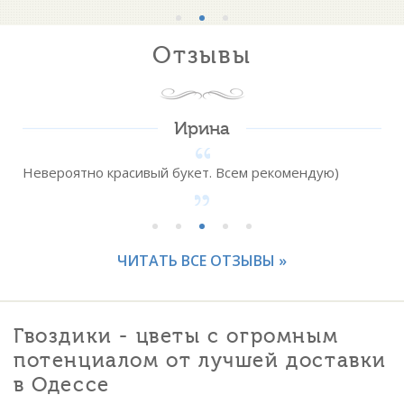
Отзывы
Ирина
Невероятно красивый букет. Всем рекомендую)
ЧИТАТЬ ВСЕ ОТЗЫВЫ »
Гвоздики - цветы с огромным
потенциалом от лучшей доставки
в Одессе