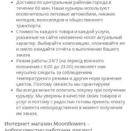
Доставка по центральным районам города в
течение 60 мин. Наши курьеры используют
исключительно легковые автомобили, никаких
мопедов, велосипедов и общественного
транспорта.
Стоимость каждого товара и каждой услуги,
указанные на сайте неизменно носят актуальный
характер. Выбирайте композицию, оплачивайте ее
и смело ожидайте отчёта о выполнении Вашего
заказа.
Режим работы 24/7 (на период военного
положения с 6.00 до 23.00) позволяет нам
неусыпно следить за соблюдением
температурного режима и других норм хранения
цветов. Поэтому свежесть мы гарантируем!
Вы всегда можете оплатить покупку при получении
курьеру. Мы уверены в качестве своих товаров и
услуг и поэтому с радостью готовы принять оплату
от клиента непосредственно в момент получения
им заказа.
Интернет магазин Moonflowers -
добросовестно работаем для вас!