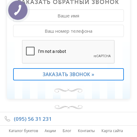
ЗАКАЗАТЬ ОБРАТНЫЙ ЗВОНОК
(095) 56 31 231
Каталог букетов
Акции
Блог
Контакты
Карта сайта