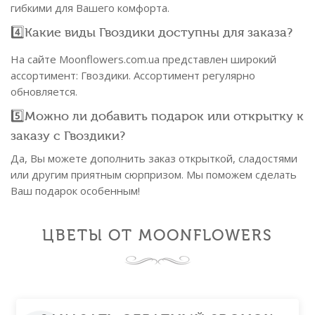
гибкими для Вашего комфорта.
4️⃣Какие виды Гвоздики доступны для заказа?
На сайте Moonflowers.com.ua представлен широкий
ассортимент: Гвоздики. Ассортимент регулярно
обновляется.
5️⃣Можно ли добавить подарок или открытку к
заказу с Гвоздики?
Да, Вы можете дополнить заказ открыткой, сладостями
или другим приятным сюрпризом. Мы поможем сделать
Ваш подарок особенным!
ЦВЕТЫ ОТ MOONFLOWERS