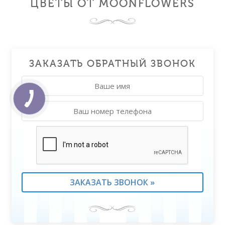
ЦВЕТЫ ОТ MOONFLOWERS
ЗАКАЗАТЬ ОБРАТНЫЙ ЗВОНОК