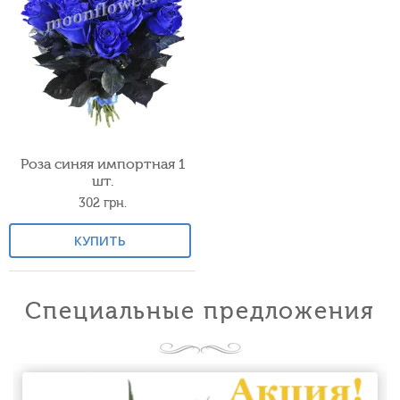
Роза синяя импортная 1
шт.
302
грн.
КУПИТЬ
Специальные предложения