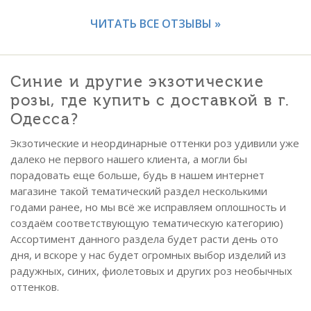
ЧИТАТЬ ВСЕ ОТЗЫВЫ »
Синие и другие экзотические
розы, где купить с доставкой в г.
Одесса?
Экзотические и неординарные оттенки роз удивили уже
далеко не первого нашего клиента, а могли бы
порадовать еще больше, будь в нашем интернет
магазине такой тематический раздел несколькими
годами ранее, но мы всё же исправляем оплошность и
создаём соответствующую тематическую категорию)
Ассортимент данного раздела будет расти день ото
дня, и вскоре у нас будет огромных выбор изделий из
радужных, синих, фиолетовых и других роз необычных
оттенков.