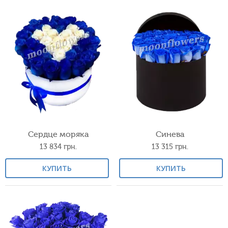
Сердце моряка
Синева
13 834
грн.
13 315
грн.
КУПИТЬ
КУПИТЬ