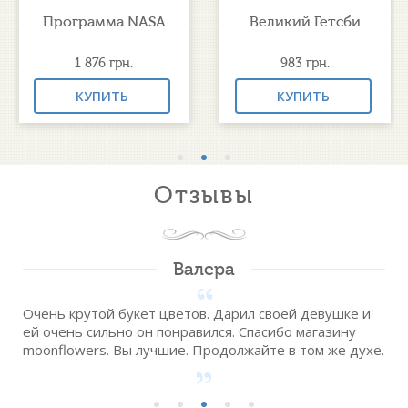
Программа NASA
Великий Гетсби
1 876
грн.
983
грн.
КУПИТЬ
КУПИТЬ
Отзывы
Валера
Очень крутой букет цветов. Дарил своей девушке и
ей очень сильно он понравился. Спасибо магазину
moonflowers. Вы лучшие. Продолжайте в том же духе.