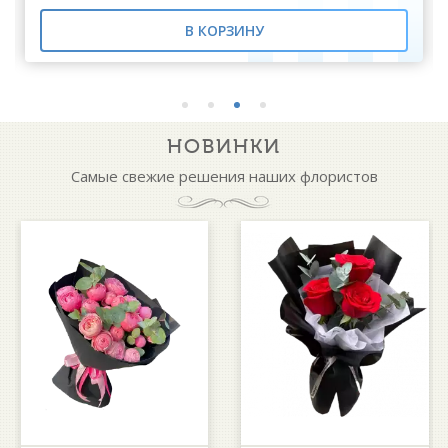
В КОРЗИНУ
НОВИНКИ
Самые свежие решения наших флористов