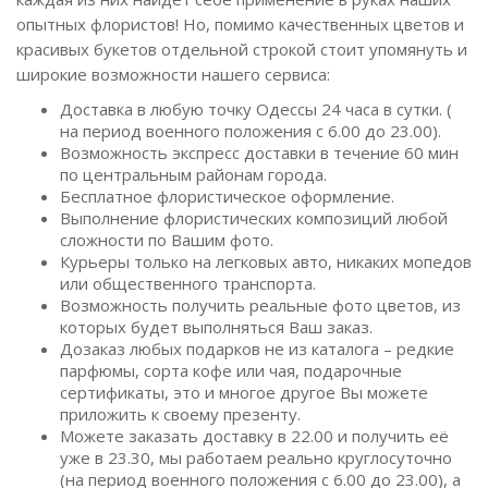
опытных флористов! Но, помимо качественных цветов и
красивых букетов отдельной строкой стоит упомянуть и
широкие возможности нашего сервиса:
Доставка в любую точку Одессы 24 часа в сутки. (
на период военного положения с 6.00 до 23.00).
Возможность экспресс доставки в течение 60 мин
по центральным районам города.
Бесплатное флористическое оформление.
Выполнение флористических композиций любой
сложности по Вашим фото.
Курьеры только на легковых авто, никаких мопедов
или общественного транспорта.
Возможность получить реальные фото цветов, из
которых будет выполняться Ваш заказ.
Дозаказ любых подарков не из каталога – редкие
парфюмы, сорта кофе или чая, подарочные
сертификаты, это и многое другое Вы можете
приложить к своему презенту.
Можете заказать доставку в 22.00 и получить её
уже в 23.30, мы работаем реально круглосуточно
(на период военного положения с 6.00 до 23.00), а