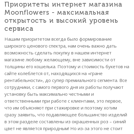
Приоритеты интернет магазина
Moonflowers - максимальная
открытость и высокий уровень
сервиса
Нашим приоритетом всегда было формирование
широкого ценового спектра, нам очень важно дать
возможность сделать покупку в нашем интернет
магазине любому желающему, вне зависимости от
толщины его кошелька. Поэтому и стоимость букетов на
сайте колеблется от, находящихся на «гране
рентабельности», до супер премиального сегмента. Все
сотрудники, с самого первого дня их работы получают
установку быть максимально честными и
ответственными при работе с клиентами, это первое,
что им объясняют при стажировке и поэтому хотим
сразу заявить, что подавляющее большинство изделий
в этом разделе составлены из окрашенных роз – синий
цвет не является природным! Но из-за этого не стоит