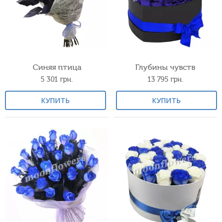
Синяя птица
Глубины чувств
5 301
грн.
13 795
грн.
КУПИТЬ
КУПИТЬ