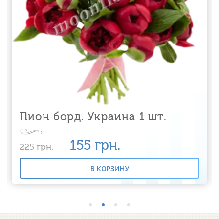
Пион борд. Украина 1 шт.
155
грн.
225
грн.
В КОРЗИНУ