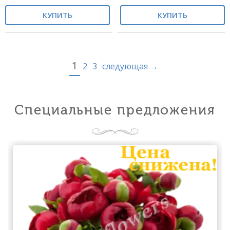
КУПИТЬ
КУПИТЬ
1
2
3
следующая →
Специальные предложения