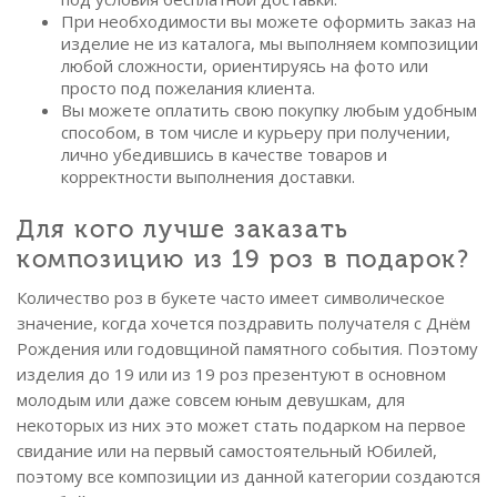
При необходимости вы можете оформить заказ на
изделие не из каталога, мы выполняем композиции
любой сложности, ориентируясь на фото или
просто под пожелания клиента.
Вы можете оплатить свою покупку любым удобным
способом, в том числе и курьеру при получении,
лично убедившись в качестве товаров и
корректности выполнения доставки.
Для кого лучше заказать
композицию из 19 роз в подарок?
Количество роз в букете часто имеет символическое
значение, когда хочется поздравить получателя с Днём
Рождения или годовщиной памятного события. Поэтому
изделия до 19 или из 19 роз презентуют в основном
молодым или даже совсем юным девушкам, для
некоторых из них это может стать подарком на первое
свидание или на первый самостоятельный Юбилей,
поэтому все композиции из данной категории создаются