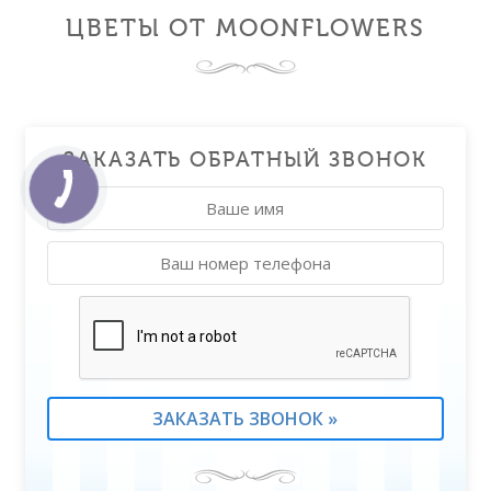
ЦВЕТЫ ОТ MOONFLOWERS
ЗАКАЗАТЬ ОБРАТНЫЙ ЗВОНОК