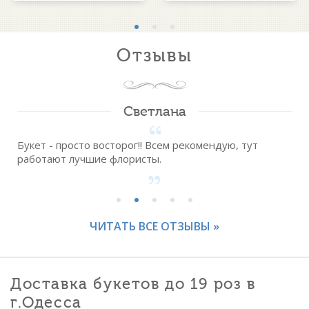
Отзывы
Светлана
Букет - просто восторог!! Всем рекомендую, тут
работают лучшие флористы.
ЧИТАТЬ ВСЕ ОТЗЫВЫ »
Доставка букетов до 19 роз в
г.Одесса