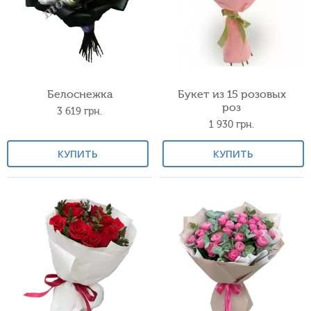
Белоснежка
Букет из 15 розовых
роз
3 619
грн.
1 930
грн.
КУПИТЬ
КУПИТЬ