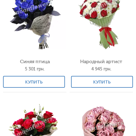
Синяя птица
Народный артист
5 301
грн.
4 945
грн.
КУПИТЬ
КУПИТЬ