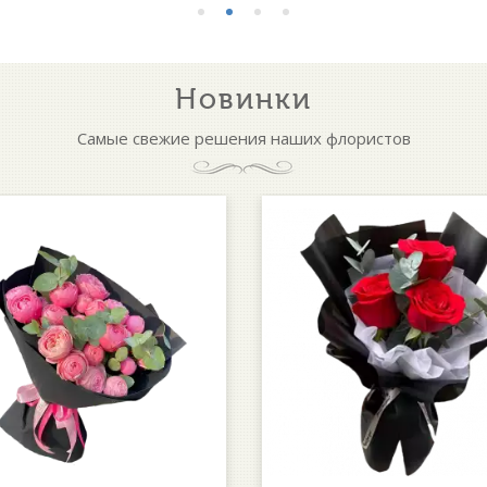
Новинки
Самые свежие решения наших флористов