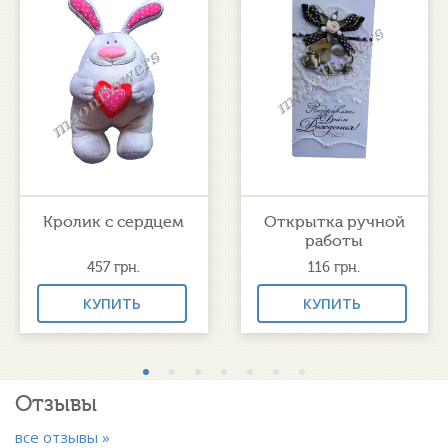
Кролик с сердцем
Открытка ручной
работы
457
грн.
116
грн.
КУПИТЬ
КУПИТЬ
Отзывы
все отзывы »