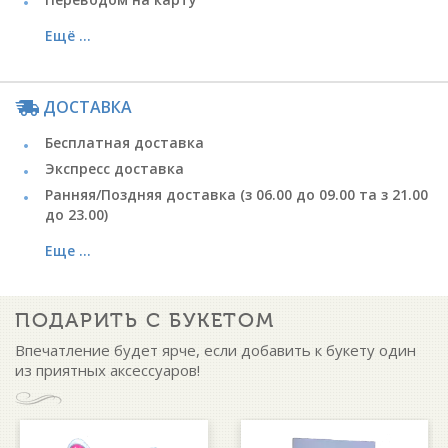
Ещё ...
ДОСТАВКА
Бесплатная доставка
Экспресс доставка
Ранняя/Поздняя доставка (з 06.00 до 09.00 та з 21.00
до 23.00)
Еще ...
ПОДАРИТЬ С БУКЕТОМ
Впечатление будет ярче, если добавить к букету один
из приятных аксессуаров!