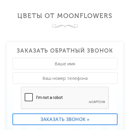
ЦВЕТЫ ОТ MOONFLOWERS
ЗАКАЗАТЬ ОБРАТНЫЙ ЗВОНОК