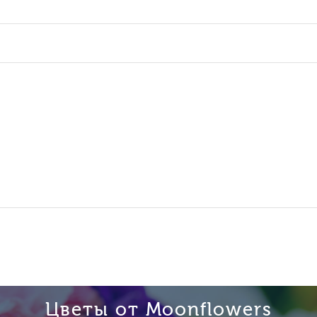
Цветы от Moonflowers