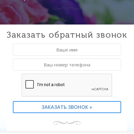
Заказать обратный звонок