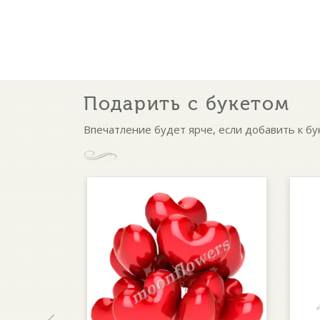
Подарить с букетом
Впечатление будет ярче, если добавить к бу