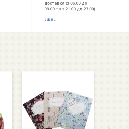
доставка (з 06.00 до
09.00 та з 21.00 до 23.00)
Еще ...