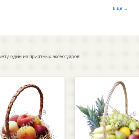
Ещё ...
кету один из приятных аксессуаров!