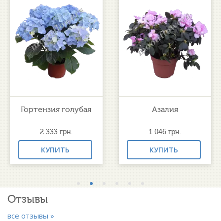
Гортензия голубая
Азалия
2 333
грн.
1 046
грн.
КУПИТЬ
КУПИТЬ
Отзывы
все отзывы »