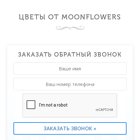
ЦВЕТЫ ОТ MOONFLOWERS
ЗАКАЗАТЬ ОБРАТНЫЙ ЗВОНОК