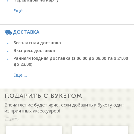
Ещё ...
ДОСТАВКА
Бесплатная доставка
Экспресс доставка
Ранняя/Поздняя доставка (з 06.00 до 09.00 та з 21.00
до 23.00)
Еще ...
ПОДАРИТЬ С БУКЕТОМ
Впечатление будет ярче, если добавить к букету один
из приятных аксессуаров!