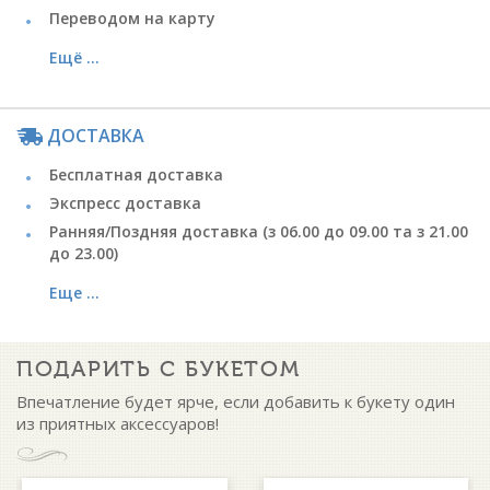
Переводом на карту
Ещё ...
ДОСТАВКА
Бесплатная доставка
Экспресс доставка
Ранняя/Поздняя доставка (з 06.00 до 09.00 та з 21.00
до 23.00)
Еще ...
ПОДАРИТЬ С БУКЕТОМ
Впечатление будет ярче, если добавить к букету один
из приятных аксессуаров!