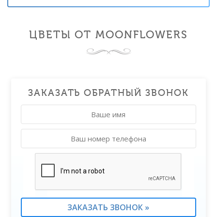
ЦВЕТЫ ОТ MOONFLOWERS
ЗАКАЗАТЬ ОБРАТНЫЙ ЗВОНОК