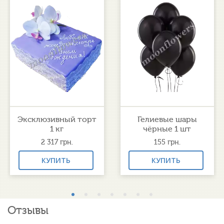
Эксклюзивный торт
Гелиевые шары
1 кг
чёрные 1 шт
2 317
грн.
155
грн.
КУПИТЬ
КУПИТЬ
Отзывы