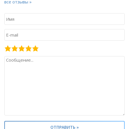
все отзывы »