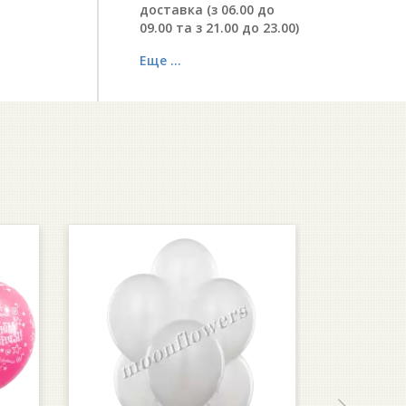
доставка (з 06.00 до
09.00 та з 21.00 до 23.00)
Еще ...