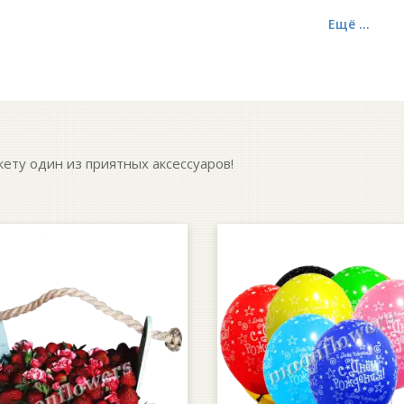
Ещё ...
кету один из приятных аксессуаров!