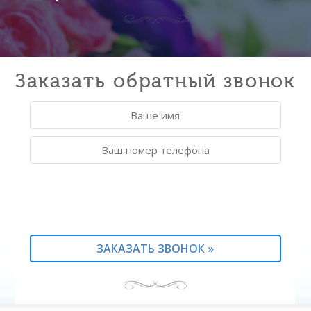
Заказать обратный звонок