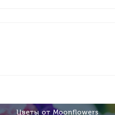
Цветы от Moonflowers