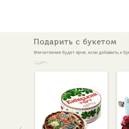
Подарить с букетом
Впечатление будет ярче, если добавить к бу