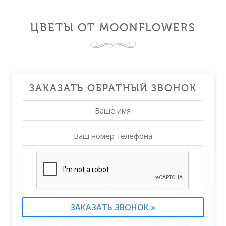
ЦВЕТЫ ОТ MOONFLOWERS
ЗАКАЗАТЬ ОБРАТНЫЙ ЗВОНОК