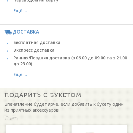
Ещё ...
ДОСТАВКА
Бесплатная доставка
Экспресс доставка
Ранняя/Поздняя доставка (з 06.00 до 09.00 та з 21.00
до 23.00)
Еще ...
ПОДАРИТЬ С БУКЕТОМ
Впечатление будет ярче, если добавить к букету один
из приятных аксессуаров!