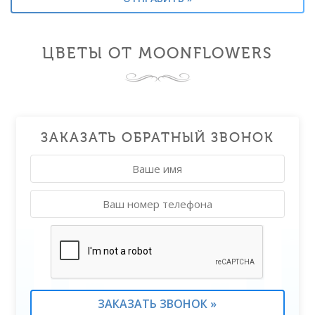
ЦВЕТЫ ОТ MOONFLOWERS
ЗАКАЗАТЬ ОБРАТНЫЙ ЗВОНОК