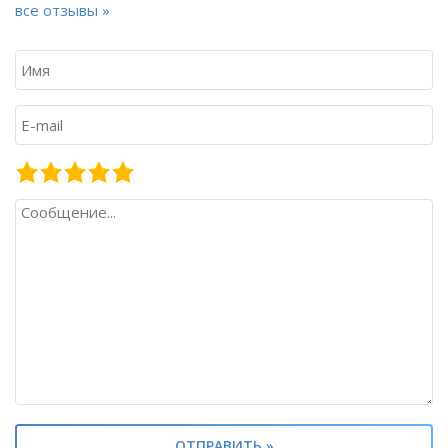
все отзывы »