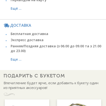
Ещё ...
ДОСТАВКА
Бесплатная доставка
Экспресс доставка
Ранняя/Поздняя доставка (з 06.00 до 09.00 та з 21.00
до 23.00)
Еще ...
ПОДАРИТЬ С БУКЕТОМ
Впечатление будет ярче, если добавить к букету один
из приятных аксессуаров!