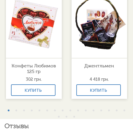
Конфеты Любимов
Джентльмен
125 гр
302
грн.
4 418
грн.
КУПИТЬ
КУПИТЬ
Отзывы