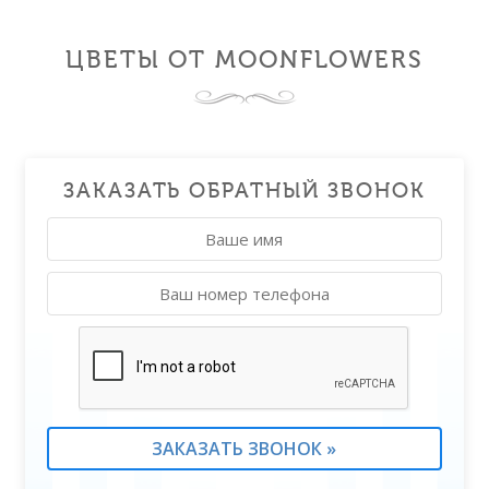
ЦВЕТЫ ОТ MOONFLOWERS
ЗАКАЗАТЬ ОБРАТНЫЙ ЗВОНОК