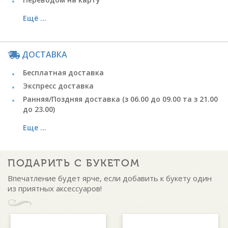
Ещё ...
ДОСТАВКА
Бесплатная доставка
Экспресс доставка
Ранняя/Поздняя доставка (з 06.00 до 09.00 та з 21.00
до 23.00)
Еще ...
ПОДАРИТЬ С БУКЕТОМ
Впечатление будет ярче, если добавить к букету один
из приятных аксессуаров!