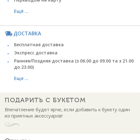
Ещё ...
ДОСТАВКА
Бесплатная доставка
Экспресс доставка
Ранняя/Поздняя доставка (з 06.00 до 09.00 та з 21.00
до 23.00)
Еще ...
ПОДАРИТЬ С БУКЕТОМ
Впечатление будет ярче, если добавить к букету один
из приятных аксессуаров!