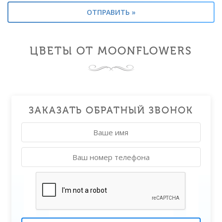
ЦВЕТЫ ОТ MOONFLOWERS
ЗАКАЗАТЬ ОБРАТНЫЙ ЗВОНОК