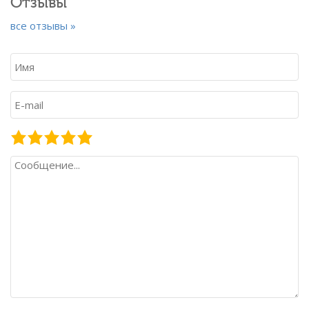
Отзывы
все отзывы »