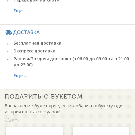
Ещё ...
ДОСТАВКА
Бесплатная доставка
Экспресс доставка
Ранняя/Поздняя доставка (з 06.00 до 09.00 та з 21.00
до 23.00)
Еще ...
ПОДАРИТЬ С БУКЕТОМ
Впечатление будет ярче, если добавить к букету один
из приятных аксессуаров!