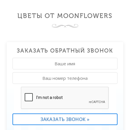
ЦВЕТЫ ОТ MOONFLOWERS
ЗАКАЗАТЬ ОБРАТНЫЙ ЗВОНОК