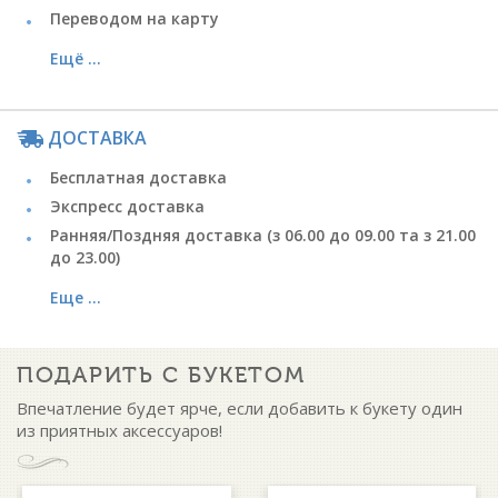
Переводом на карту
Ещё ...
ДОСТАВКА
Бесплатная доставка
Экспресс доставка
Ранняя/Поздняя доставка (з 06.00 до 09.00 та з 21.00
до 23.00)
Еще ...
ПОДАРИТЬ С БУКЕТОМ
Впечатление будет ярче, если добавить к букету один
из приятных аксессуаров!