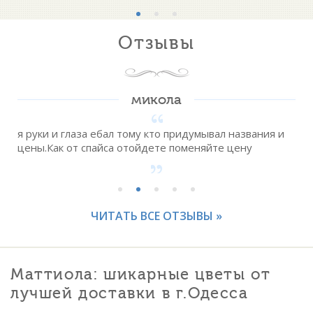
Отзывы
микола
я руки и глаза ебал тому кто придумывал названия и
цены.Как от спайса отойдете поменяйте цену
.
ЧИТАТЬ ВСЕ ОТЗЫВЫ »
Маттиола: шикарные цветы от
лучшей доставки в г.Одесса