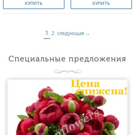
КУПИТЬ
КУПИТЬ
1
2
следующая →
Специальные предложения