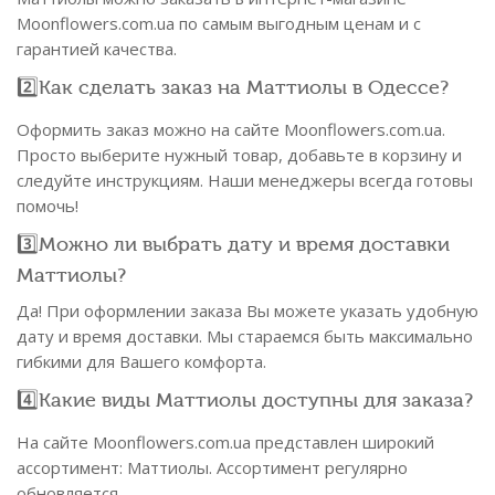
Moonflowers.com.ua по самым выгодным ценам и с
гарантией качества.
2️⃣Как сделать заказ на Маттиолы в Одессе?
Оформить заказ можно на сайте Moonflowers.com.ua.
Просто выберите нужный товар, добавьте в корзину и
следуйте инструкциям. Наши менеджеры всегда готовы
помочь!
3️⃣Можно ли выбрать дату и время доставки
Маттиолы?
Да! При оформлении заказа Вы можете указать удобную
дату и время доставки. Мы стараемся быть максимально
гибкими для Вашего комфорта.
4️⃣Какие виды Маттиолы доступны для заказа?
На сайте Moonflowers.com.ua представлен широкий
ассортимент: Маттиолы. Ассортимент регулярно
обновляется.