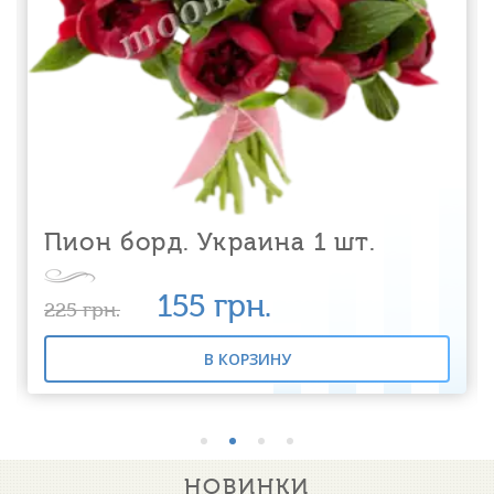
Пион борд. Украина 1 шт.
155
грн.
225
грн.
В КОРЗИНУ
НОВИНКИ