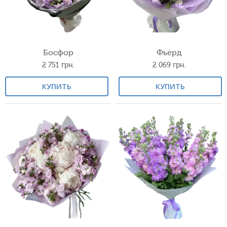
Босфор
Фьёрд
2 751
грн.
2 069
грн.
КУПИТЬ
КУПИТЬ