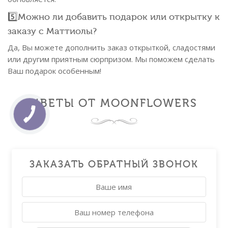
5️⃣Можно ли добавить подарок или открытку к
заказу с Маттиолы?
Да, Вы можете дополнить заказ открыткой, сладостями
или другим приятным сюрпризом. Мы поможем сделать
Ваш подарок особенным!
ЦВЕТЫ ОТ MOONFLOWERS
ЗАКАЗАТЬ ОБРАТНЫЙ ЗВОНОК