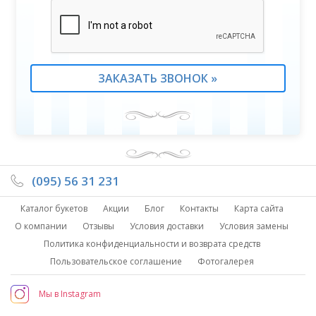
(095) 56 31 231
Каталог букетов
Акции
Блог
Контакты
Карта сайта
О компании
Отзывы
Условия доставки
Условия замены
Политика конфиденциальности и возврата средств
Пользовательское соглашение
Фотогалерея
Мы в Instagram