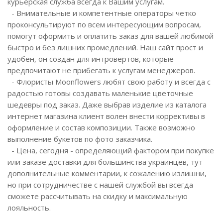
курьерская служба всегда к Вашим услугам.
- Внимательные и компетентные операторы четко
проконсультируют по всем интересующим вопросам,
помогут оформить и оплатить заказ для вашей любимой
быстро и без лишних промедлений. Наш сайт прост и
удобен, он создан для интровертов, которые
предпочитают не прибегать к услугам менеджеров.
- Флористы Moonflowers любят свою работу и всегда с
радостью готовы создавать маленькие цветочные
шедевры под заказ. Даже выбрав изделие из каталога
интернет магазина клиент волен внести коррективы в
оформление и состав композиции. Также возможно
выполнение букетов по фото заказчика.
- Цена, сегодня - определяющий фактором при покупке
или заказе доставки для большинства украинцев, тут
дополнительные комментарии, к сожалению излишни,
но при сотрудничестве с нашей службой вы всегда
сможете рассчитывать на скидку и максимальную
лояльность.