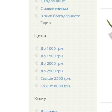
К Годовщине
С извинениями
В знак благодарности
Еще
Цена
До 1000 грн.
До 1500 грн.
До 2000 грн.
До 2500 грн.
Свыше 2500 грн.
Свыше 6000 грн.
Кому
Для мамы