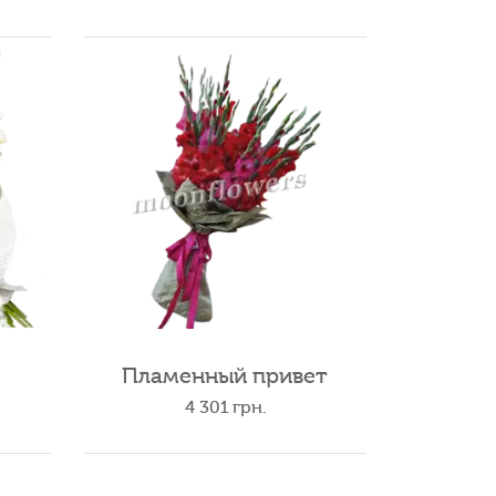
Пламенный привет
4 301
грн.