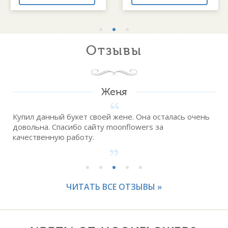
Отзывы
Женя
Купил данный букет своей жене. Она осталась очень
довольна. Спасибо сайту moonflowers за
качественную работу.
ЧИТАТЬ ВСЕ ОТЗЫВЫ »