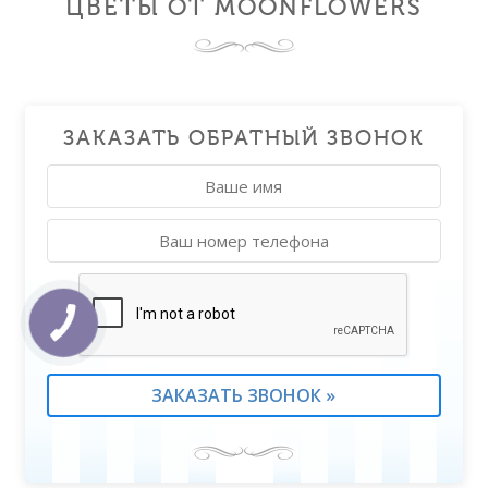
ЦВЕТЫ ОТ MOONFLOWERS
ЗАКАЗАТЬ ОБРАТНЫЙ ЗВОНОК