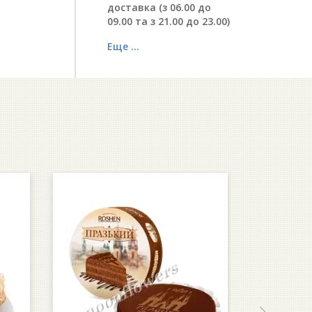
доставка (з 06.00 до
09.00 та з 21.00 до 23.00)
Еще ...