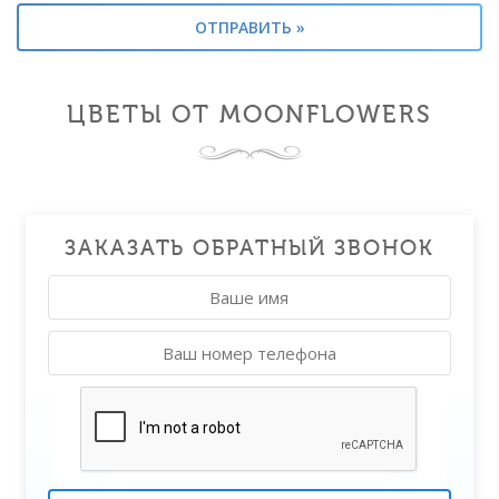
ЦВЕТЫ ОТ MOONFLOWERS
ЗАКАЗАТЬ ОБРАТНЫЙ ЗВОНОК