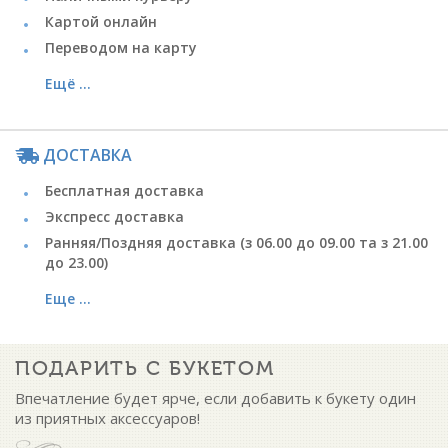
Картой онлайн
Переводом на карту
Ещё ...
ДОСТАВКА
Бесплатная доставка
Экспресс доставка
Ранняя/Поздняя доставка (з 06.00 до 09.00 та з 21.00
до 23.00)
Еще ...
ПОДАРИТЬ С БУКЕТОМ
Впечатление будет ярче, если добавить к букету один
из приятных аксессуаров!