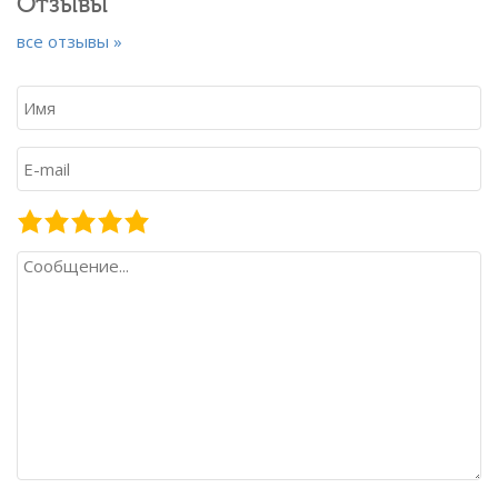
Отзывы
все отзывы »