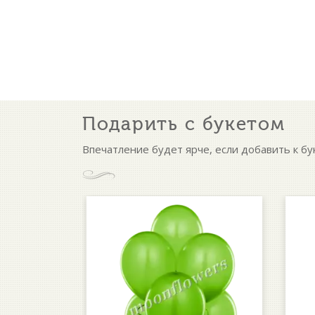
Подарить с букетом
Впечатление будет ярче, если добавить к бу