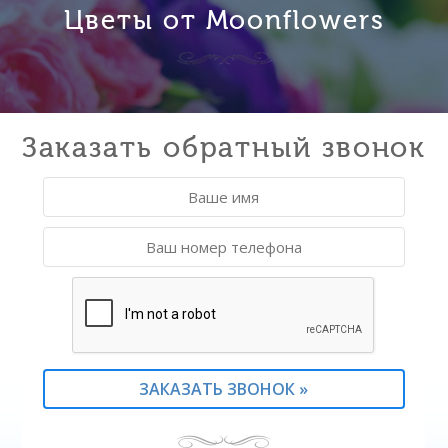
Цветы от Moonflowers
Заказать обратный звонок