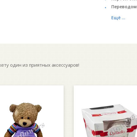
Переводом
Ещё ...
кету один из приятных аксессуаров!