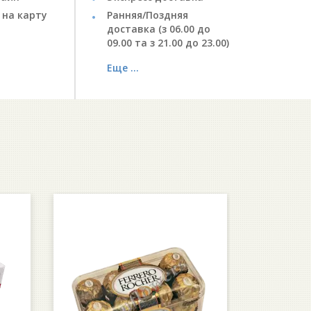
 на карту
Ранняя/Поздняя
доставка (з 06.00 до
09.00 та з 21.00 до 23.00)
Еще ...