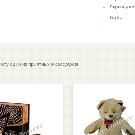
Переводом
Ещё ...
кету один из приятных аксессуаров!