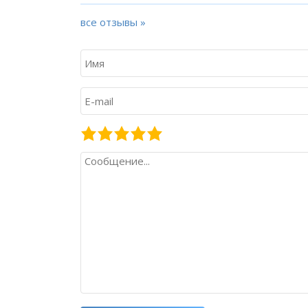
все отзывы »