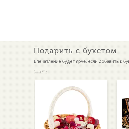
Подарить с букетом
Впечатление будет ярче, если добавить к бу