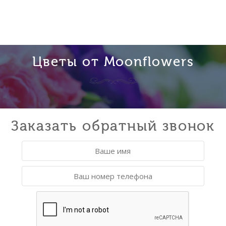
Цветы от Moonflowers
Заказать обратный звонок