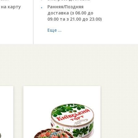
 на карту
Ранняя/Поздняя
доставка (з 06.00 до
09.00 та з 21.00 до 23.00)
Еще ...