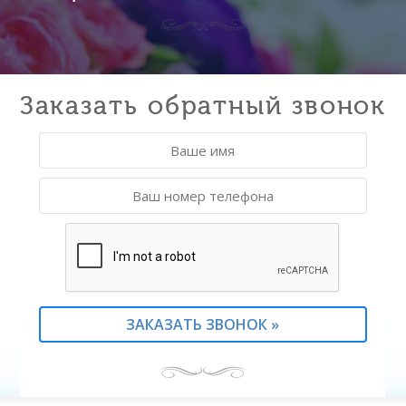
Заказать обратный звонок