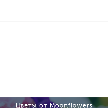
Цветы от Moonflowers