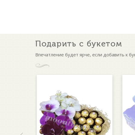
Подарить с букетом
Впечатление будет ярче, если добавить к бу