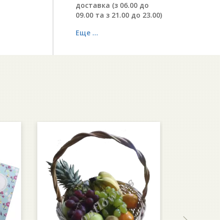
доставка (з 06.00 до
09.00 та з 21.00 до 23.00)
Еще ...