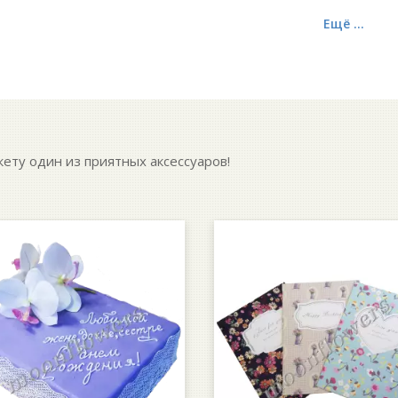
Ещё ...
кету один из приятных аксессуаров!