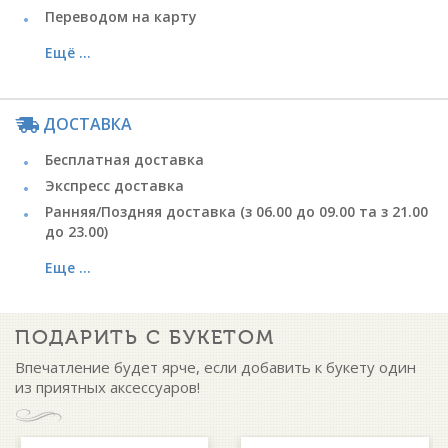
Переводом на карту
Ещё ...
ДОСТАВКА
Бесплатная доставка
Экспресс доставка
Ранняя/Поздняя доставка (з 06.00 до 09.00 та з 21.00
до 23.00)
Еще ...
ПОДАРИТЬ С БУКЕТОМ
Впечатление будет ярче, если добавить к букету один
из приятных аксессуаров!