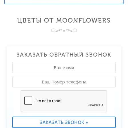
ЦВЕТЫ ОТ MOONFLOWERS
ЗАКАЗАТЬ ОБРАТНЫЙ ЗВОНОК