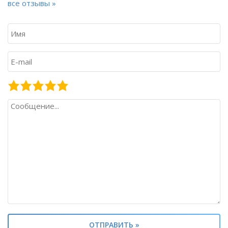
все отзывы »