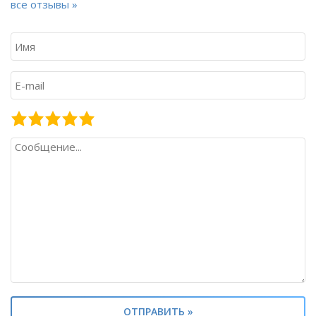
все отзывы »