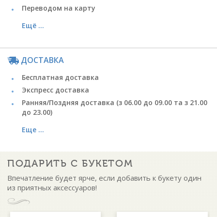
Переводом на карту
Ещё ...
ДОСТАВКА
Бесплатная доставка
Экспресс доставка
Ранняя/Поздняя доставка (з 06.00 до 09.00 та з 21.00
до 23.00)
Еще ...
ПОДАРИТЬ С БУКЕТОМ
Впечатление будет ярче, если добавить к букету один
из приятных аксессуаров!