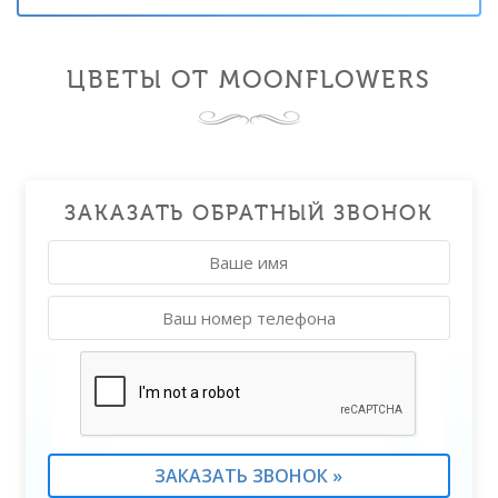
ЦВЕТЫ ОТ MOONFLOWERS
ЗАКАЗАТЬ ОБРАТНЫЙ ЗВОНОК