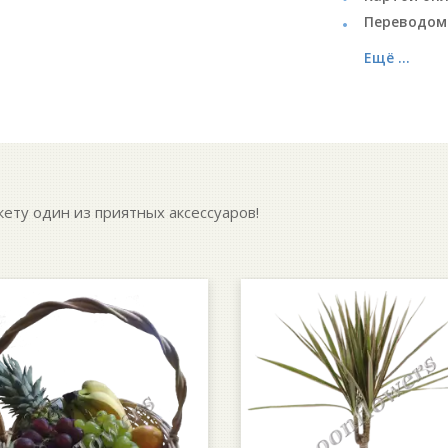
Переводом
Ещё ...
кету один из приятных аксессуаров!