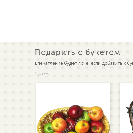
Подарить с букетом
Впечатление будет ярче, если добавить к бу