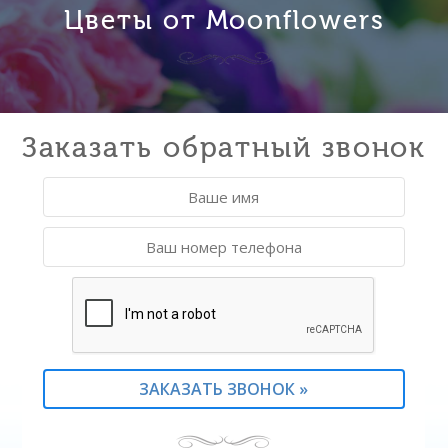
Цветы от Moonflowers
Заказать обратный звонок