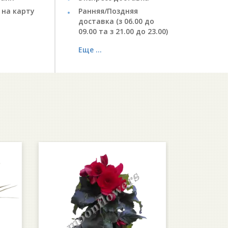
 на карту
Ранняя/Поздняя
доставка (з 06.00 до
09.00 та з 21.00 до 23.00)
Еще ...