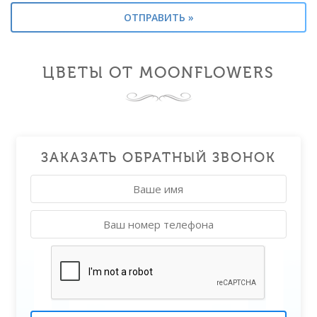
ЦВЕТЫ ОТ MOONFLOWERS
ЗАКАЗАТЬ ОБРАТНЫЙ ЗВОНОК