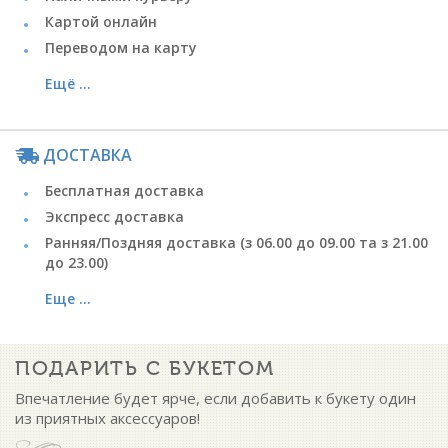
Картой онлайн
Переводом на карту
Ещё ...
ДОСТАВКА
Бесплатная доставка
Экспресс доставка
Ранняя/Поздняя доставка (з 06.00 до 09.00 та з 21.00
до 23.00)
Еще ...
ПОДАРИТЬ С БУКЕТОМ
Впечатление будет ярче, если добавить к букету один
из приятных аксессуаров!