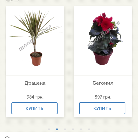
Драцена
Бегония
984
грн.
597
грн.
КУПИТЬ
КУПИТЬ