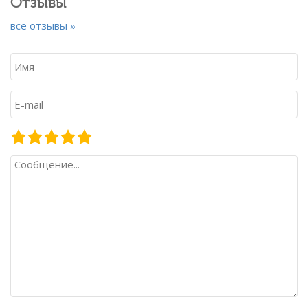
Отзывы
все отзывы »