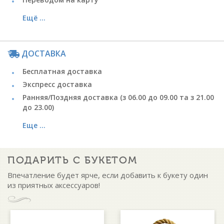
Ещё ...
ДОСТАВКА
Бесплатная доставка
Экспресс доставка
Ранняя/Поздняя доставка (з 06.00 до 09.00 та з 21.00
до 23.00)
Еще ...
ПОДАРИТЬ С БУКЕТОМ
Впечатление будет ярче, если добавить к букету один
из приятных аксессуаров!