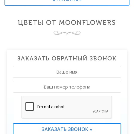
ЦВЕТЫ ОТ MOONFLOWERS
ЗАКАЗАТЬ ОБРАТНЫЙ ЗВОНОК