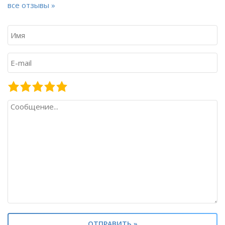
все отзывы »