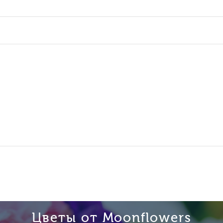
Цветы от Moonflowers