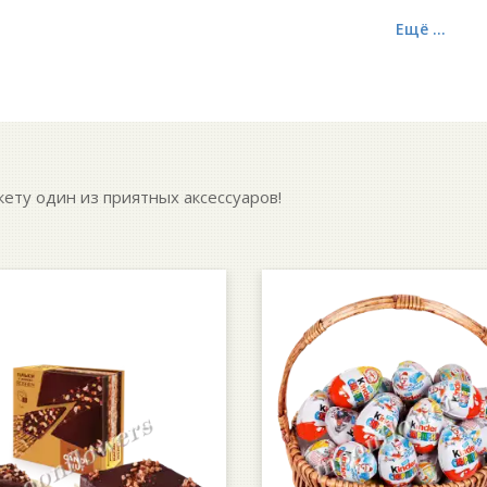
Ещё ...
кету один из приятных аксессуаров!