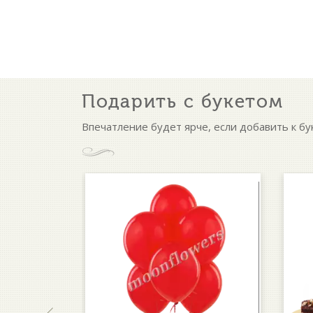
Подарить с букетом
Впечатление будет ярче, если добавить к бу