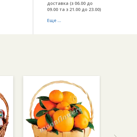
доставка (з 06.00 до
09.00 та з 21.00 до 23.00)
Еще ...