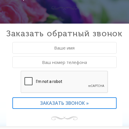
Заказать обратный звонок