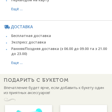
Ещё ...
ДОСТАВКА
Бесплатная доставка
Экспресс доставка
Ранняя/Поздняя доставка (з 06.00 до 09.00 та з 21.00
до 23.00)
Еще ...
ПОДАРИТЬ С БУКЕТОМ
Впечатление будет ярче, если добавить к букету один
из приятных аксессуаров!