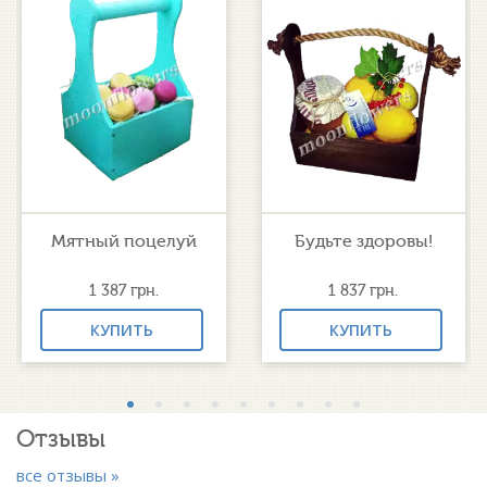
Мятный поцелуй
Будьте здоровы!
1 387
грн.
1 837
грн.
КУПИТЬ
КУПИТЬ
Отзывы
все отзывы »