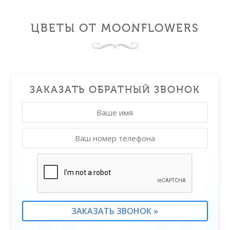
ЦВЕТЫ ОТ MOONFLOWERS
ЗАКАЗАТЬ ОБРАТНЫЙ ЗВОНОК