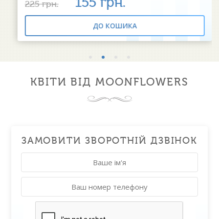
155
грн.
225
грн.
ДО КОШИКА
КВІТИ ВІД MOONFLOWERS
ЗАМОВИТИ ЗВОРОТНІЙ ДЗВІНОК