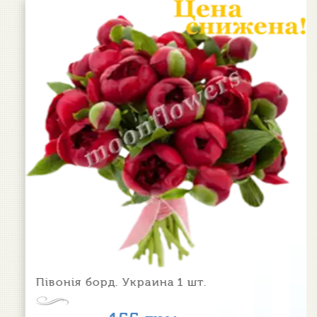
Півонія борд. Украина 1 шт.