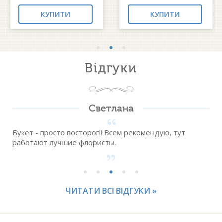
КУПИТИ
КУПИТИ
Відгуки
Светлана
Букет - просто восторог!! Всем рекомендую, тут
работают лучшие флористы.
ЧИТАТИ ВСІ ВІДГУКИ »