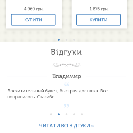
4 960
грн.
1 876
грн.
КУПИТИ
КУПИТИ
Відгуки
Владимир
Восхитительный букет, быстрая доставка. Все
понравилось. Спасибо.
ЧИТАТИ ВСІ ВІДГУКИ »