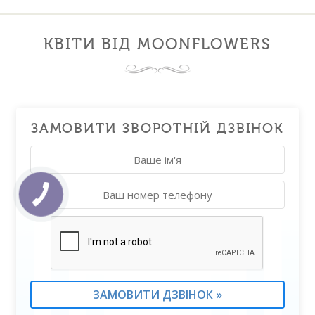
КВІТИ ВІД MOONFLOWERS
ЗАМОВИТИ ЗВОРОТНІЙ ДЗВІНОК