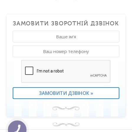
ЗАМОВИТИ ЗВОРОТНІЙ ДЗВІНОК