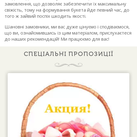
замовлення, що дозволяє забезпечити їх максимальну
свіжість, тому на формування букета йде певний час, до
того ж зайвий поспіх шкодить якості.
Шановні замовники, ми вас дуже цінуємо і сподіваємося,
що ви, ознайомившись із цим матеріалом, прислухаєтеся
до наших рекомендацій! Ми працюємо для вас!
СПЕЦІАЛЬНІ ПРОПОЗИЦІЇ