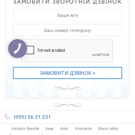
ЗАМОВИТИ ЗВОРОТНІЙ ДЗВІНОК
(095) 56 31 231
Каталог букетів
Акції
Блог
Контакти
Мапа сайту