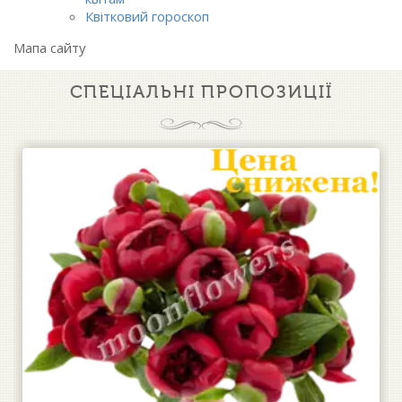
Квітковий гороскоп
Мапа сайту
СПЕЦІАЛЬНІ ПРОПОЗИЦІЇ