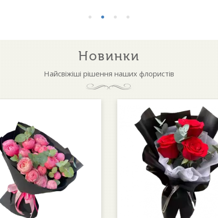
Новинки
Найсвіжіші рішення наших флористів