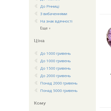
До Річниці
З вибаченнями
На знак вдячності
Еще
Ціна
До 1000 гривень
До 1000 гривень
До 1500 гривень
До 2000 гривень
Понад 2000 гривень
Понад 5000 гривень
Кому