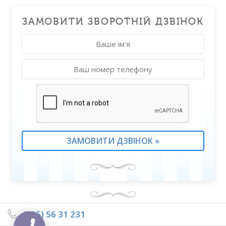
ЗАМОВИТИ ЗВОРОТНІЙ ДЗВІНОК
(095) 56 31 231