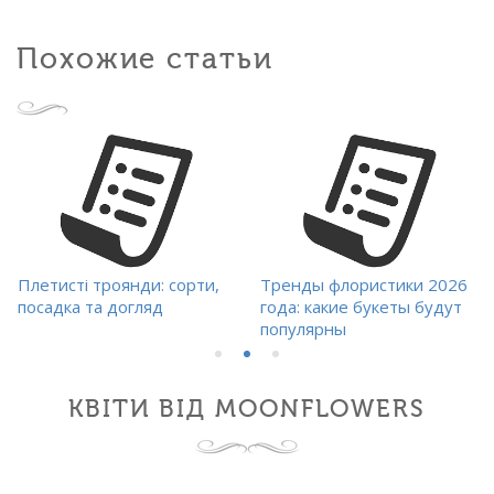
Похожие статьи
Плетисті троянди: сорти,
Тренды флористики 2026
посадка та догляд
года: какие букеты будут
популярны
КВІТИ ВІД MOONFLOWERS