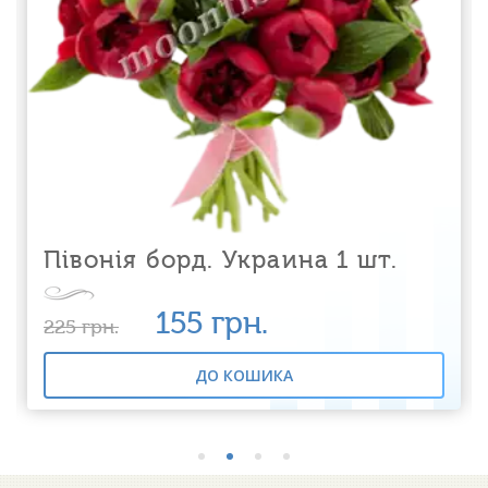
Півонія борд. Украина 1 шт.
155
грн.
225
грн.
ДО КОШИКА