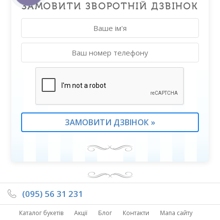
ЗАМОВИТИ ЗВОРОТНІЙ ДЗВІНОК
(095) 56 31 231
Каталог букетів
Акції
Блог
Контакти
Мапа сайту