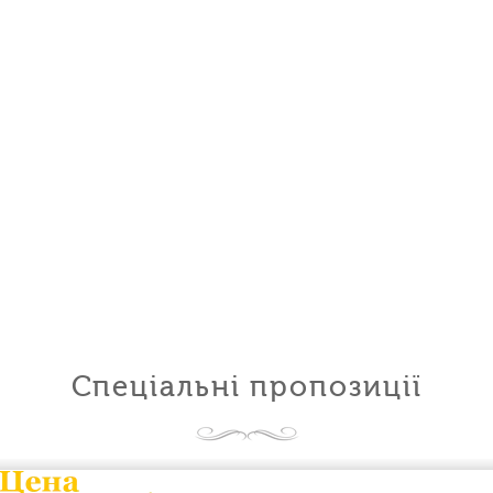
Спеціальні пропозиції