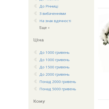
До Річниці
З вибаченнями
На знак вдячності
Еще
Ціна
До 1000 гривень
До 1000 гривень
До 1500 гривень
До 2000 гривень
Понад 2000 гривень
Понад 5000 гривень
Кому