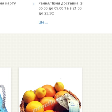
на карту
Рання/Пізня доставка (з
06.00 до 09.00 та з 21.00
до 23.30)
Ще ...