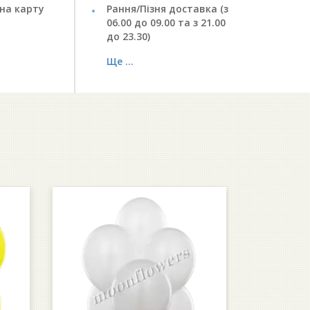
на карту
Рання/Пізня доставка (з
06.00 до 09.00 та з 21.00
до 23.30)
Ще ...