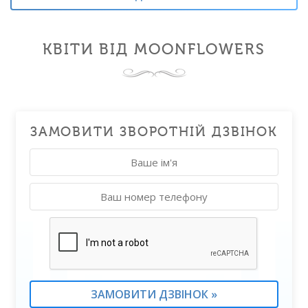
КВІТИ ВІД MOONFLOWERS
ЗАМОВИТИ ЗВОРОТНІЙ ДЗВІНОК