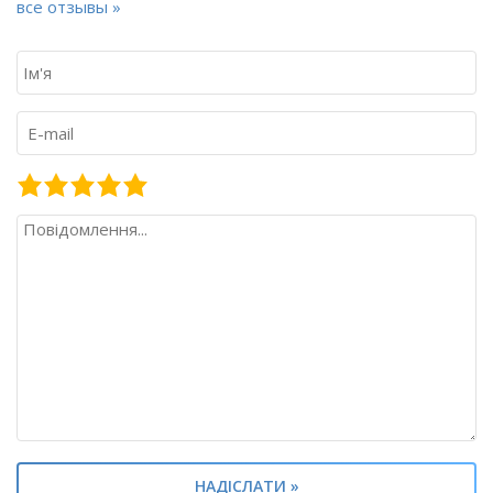
все отзывы »