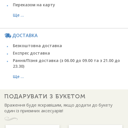
Переказом на карту
Ще ...
ДОСТАВКА
Безкоштовна доставка
Експрес доставка
Рання/Пізня доставка (з 06.00 до 09.00 та з 21.00 до
23.30)
Ще ...
ПОДАРУВАТИ З БУКЕТОМ
Враження буде яскравішим, якщо додати до букету
один із приємних аксесуарів!