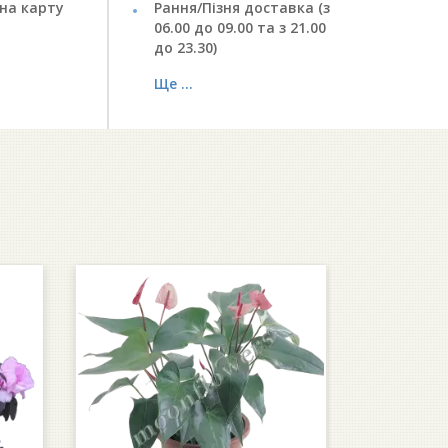
на карту
Рання/Пізня доставка (з
06.00 до 09.00 та з 21.00
до 23.30)
Ще ...