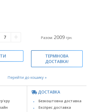
2009
Разом:
грн.
ИТИ
ТЕРМІНОВА
ДОСТАВКА!
Перейти до кошику »
ДОСТАВКА
ур'єру
Безкоштовна доставка
лайн
Експрес доставка