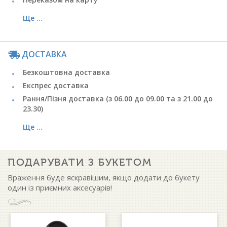
Ще ...
ДОСТАВКА
Безкоштовна доставка
Експрес доставка
Рання/Пізня доставка (з 06.00 до 09.00 та з 21.00 до
23.30)
Ще ...
ПОДАРУВАТИ З БУКЕТОМ
Враження буде яскравішим, якщо додати до букету
один із приємних аксесуарів!