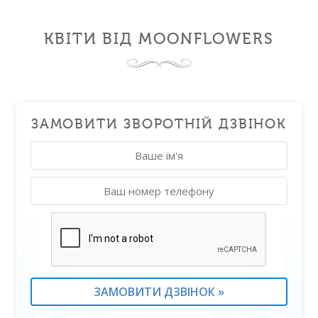
КВІТИ ВІД MOONFLOWERS
ЗАМОВИТИ ЗВОРОТНІЙ ДЗВІНОК