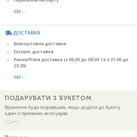
Ще ...
ДОСТАВКА
Безкоштовна доставка
Експрес доставка
Рання/Пізня доставка (з 06.00 до 09.00 та з 21.00 до
23.30)
Ще ...
ПОДАРУВАТИ З БУКЕТОМ
Враження буде яскравішим, якщо додати до букету
один із приємних аксесуарів!