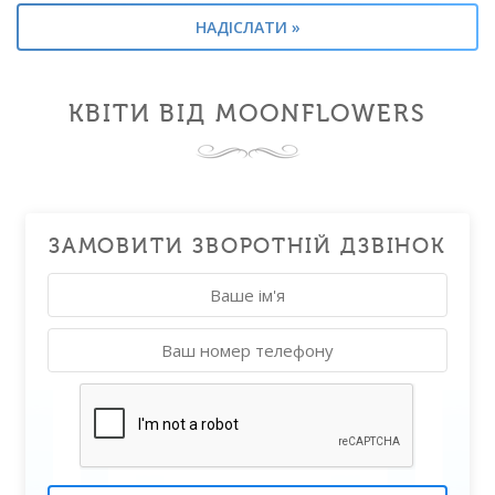
КВІТИ ВІД MOONFLOWERS
ЗАМОВИТИ ЗВОРОТНІЙ ДЗВІНОК