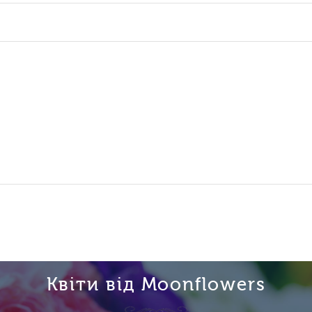
Квіти від Moonflowers