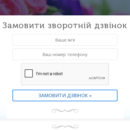
Замовити зворотній дзвінок