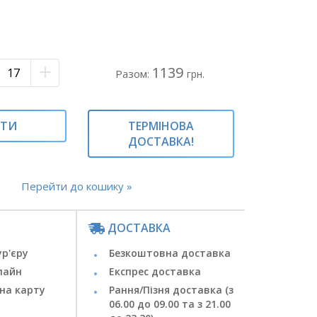
1139
Разом:
грн.
ИТИ
ТЕРМІНОВА
ДОСТАВКА!
Перейти до кошику »
ДОСТАВКА
ур'єру
Безкоштовна доставка
лайн
Експрес доставка
на карту
Рання/Пізня доставка (з
06.00 до 09.00 та з 21.00