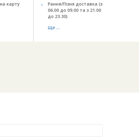
на карту
Рання/Пізня доставка (з
06.00 до 09.00 та з 21.00
до 23.30)
Ще ...